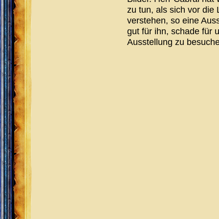
zu tun, als sich vor di
verstehen, so eine Auss
gut für ihn, schade für 
Ausstellung zu besuche