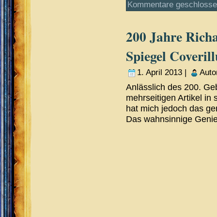
Kommentare geschloss
200 Jahre Rich
Spiegel Coverill
1. April 2013 |
Auto
Anlässlich des 200. Ge
mehrseitigen Artikel in 
hat mich jedoch das ge
Das wahnsinnige Genie.