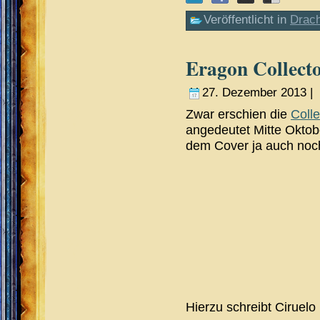
Veröffentlicht in
Drac
Eragon Collecto
27. Dezember 2013 |
Zwar erschien die
Colle
angedeutet Mitte Oktobe
dem Cover ja auch noch
Hierzu schreibt Ciruelo