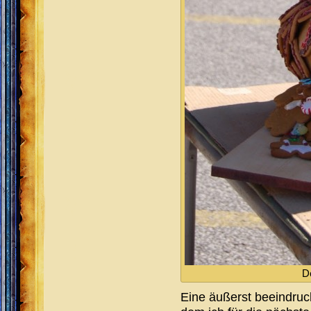
D
Eine äußerst beeindru