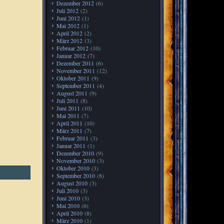
Dezember 2012
(6)
Juli 2012
(2)
Juni 2012
(1)
Mai 2012
(1)
April 2012
(2)
März 2012
(3)
Februar 2012
(10)
Januar 2012
(7)
Dezember 2011
(6)
November 2011
(12)
Oktober 2011
(9)
September 2011
(4)
August 2011
(9)
Juli 2011
(8)
Juni 2011
(10)
Mai 2011
(7)
April 2011
(10)
März 2011
(7)
Februar 2011
(3)
Januar 2011
(1)
Dezember 2010
(9)
November 2010
(3)
Oktober 2010
(3)
September 2010
(8)
August 2010
(3)
Juli 2010
(3)
Juni 2010
(3)
Mai 2010
(6)
April 2010
(8)
März 2010
(1)