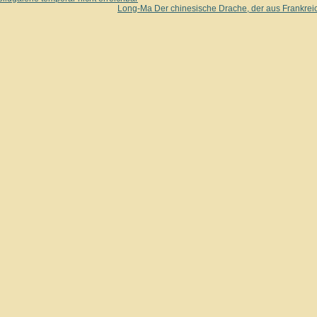
Long-Ma Der chinesische Drache, der aus Frankrei