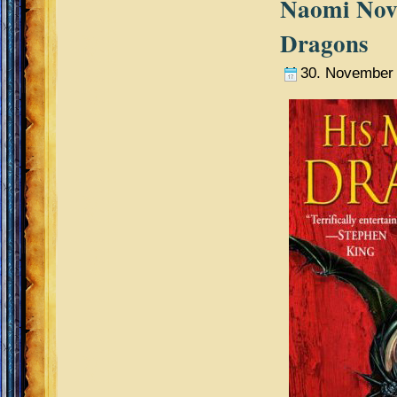
Naomi Novi
Dragons
30. November