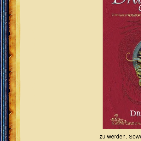
zu werden. Sowe