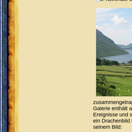
zusammengetrage
Galerie enthält 
Ereignisse und s
ein Drachenbild 
seinem Bild: