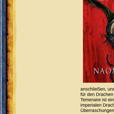
anschließen, und
für den Drachen 
Temeraire ist ei
imperialen Drac
Überraschungen