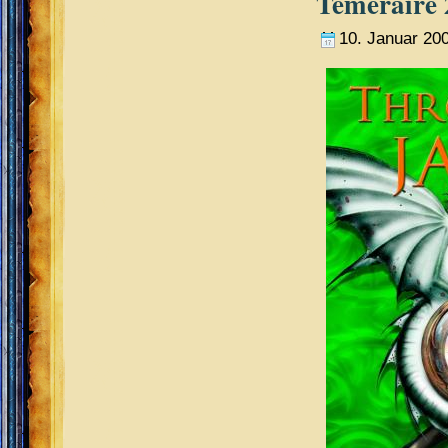
Temeraire 
10. Januar 20