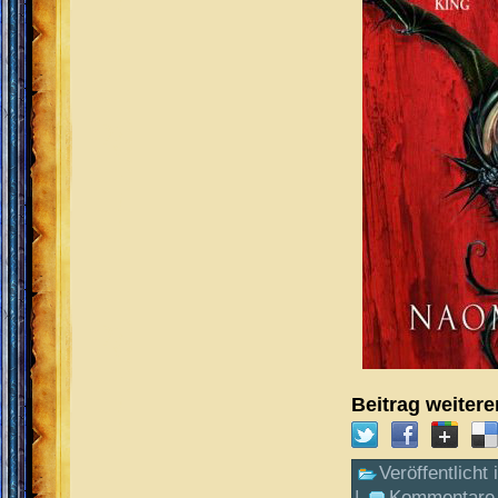
Beitrag weiter
Veröffentlicht 