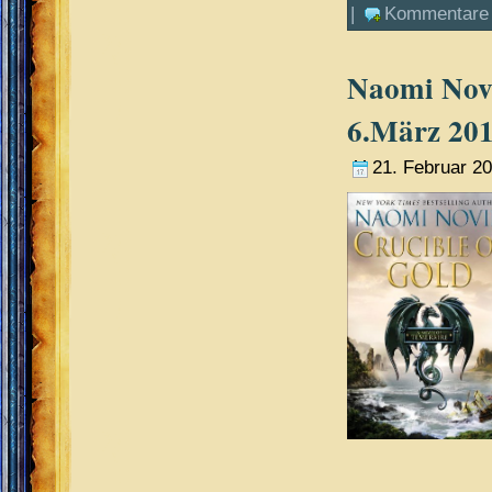
|
Kommentare 
Naomi Novi
6.März 20
21. Februar 2