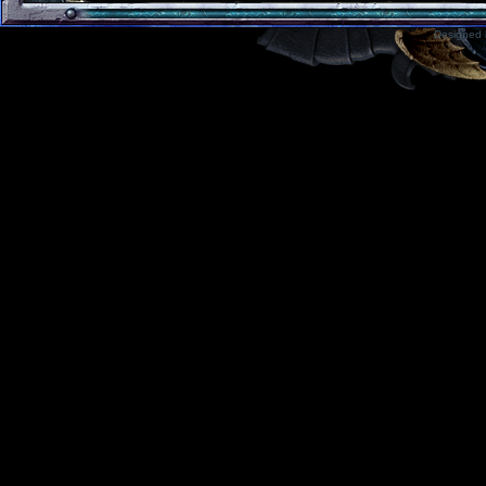
Designed