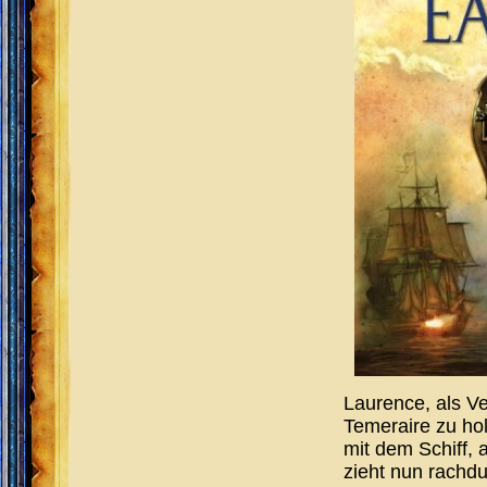
Laurence, als Ve
Temeraire zu ho
mit dem Schiff, 
zieht nun rachd