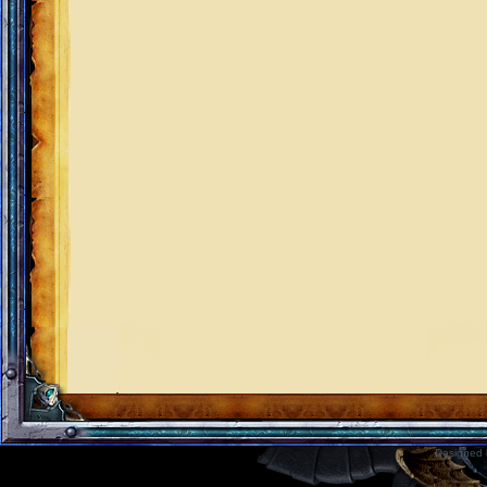
Designed