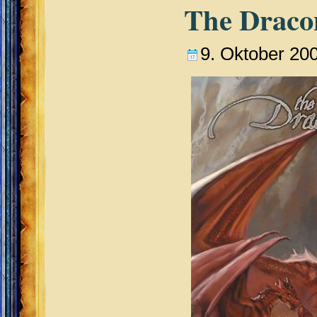
The Draco
9. Oktober 20