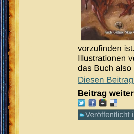
vorzufinden is
Illustrationen 
das Buch also 
Diesen Beitrag
Beitrag weite
Veröffentlicht 