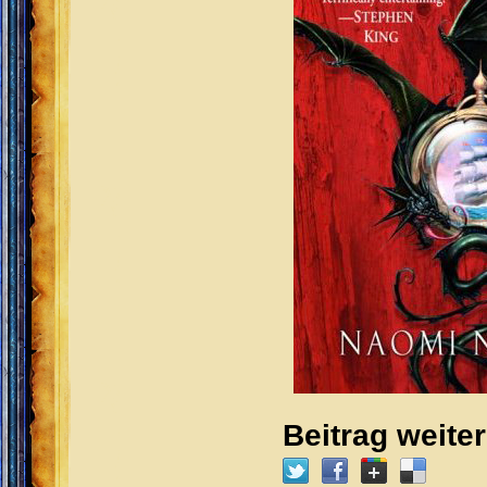
Beitrag weite