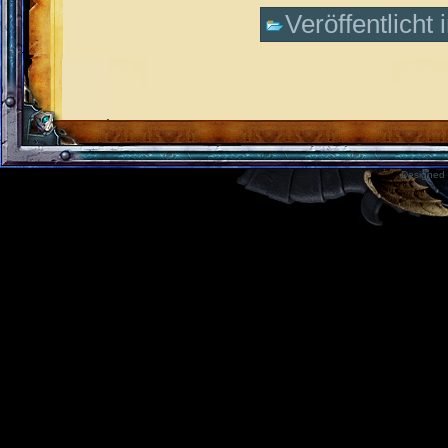
Veröffentlicht 
Designed