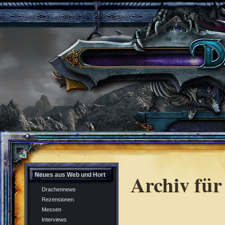
Archiv für
Neues aus Web und Hort
Drachennews
Rezensionen
Messen
Interviews