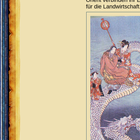
für die Landwirtschaft