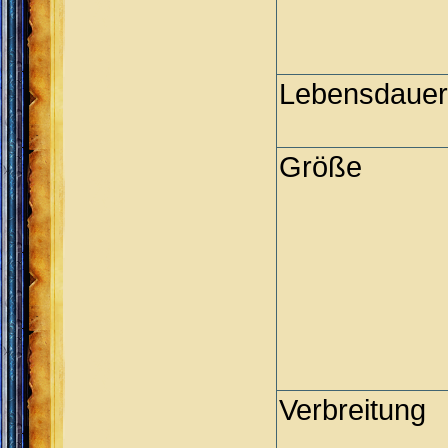
Lebensdauer
Größe
Verbreitung