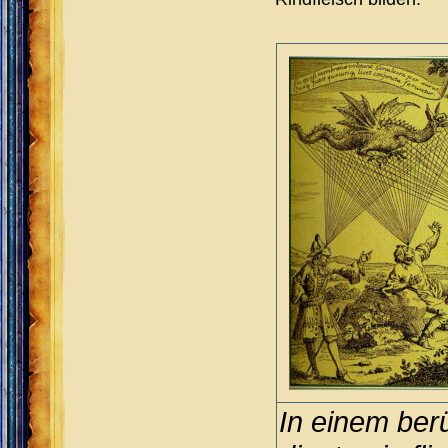
In einem ber