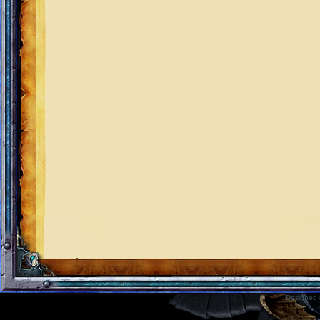
Designed