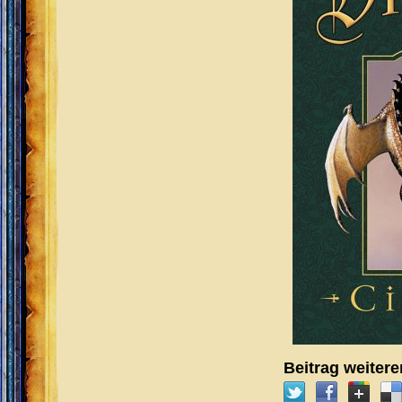
Beitrag weiter