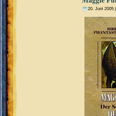
20. Juni 2005 