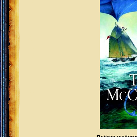
Beitrag weiter