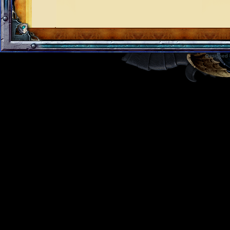
Designed