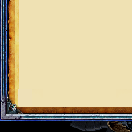
Designed