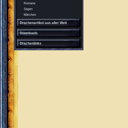
Romane
Sagen
Märchen
Drachenartikel aus aller Welt
Downloads
Drachenlinks