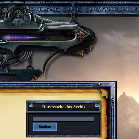
Durchsuche das Archiv