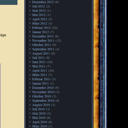
Dezember 2012
(6)
Juli 2012
(2)
Juni 2012
(1)
Mai 2012
(1)
April 2012
(2)
März 2012
(3)
Februar 2012
(10)
Januar 2012
(7)
räge
Dezember 2011
(6)
November 2011
(12)
Oktober 2011
(9)
September 2011
(4)
August 2011
(9)
Juli 2011
(8)
Juni 2011
(10)
Mai 2011
(7)
April 2011
(10)
März 2011
(7)
Februar 2011
(3)
Januar 2011
(1)
Dezember 2010
(9)
November 2010
(3)
Oktober 2010
(3)
September 2010
(8)
August 2010
(3)
Juli 2010
(3)
Juni 2010
(3)
Mai 2010
(6)
April 2010
(8)
März 2010
(1)