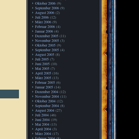
Oktober 2006
(9)
September 2006
(9)
August 2006
(2)
Juli 2006
(12)
März 2006
(9)
Februar 2006
(4)
Januar 2006
(4)
Dezember 2005
(11)
November 2005
(3)
Oktober 2005
(9)
September 2005
(4)
August 2005
(8)
Juli 2005
(7)
Juni 2005
(10)
Mai 2005
(7)
April 2005
(16)
März 2005
(13)
Februar 2005
(6)
Januar 2005
(14)
Dezember 2004
(12)
November 2004
(11)
Oktober 2004
(12)
September 2004
(8)
August 2004
(27)
Juli 2004
(46)
Juni 2004
(19)
Mai 2004
(13)
April 2004
(3)
März 2004
(17)
Februar 2004
(8)