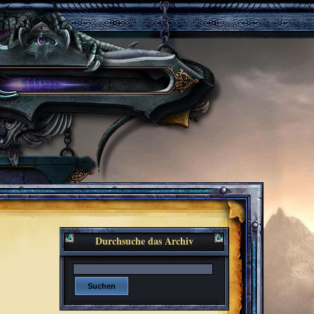
Durchsuche das Archiv