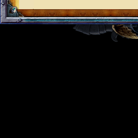
Designed