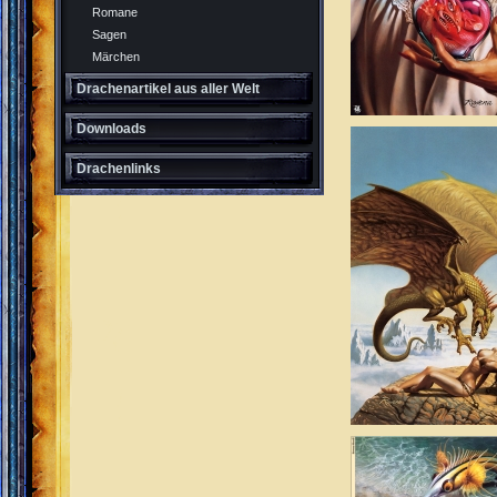
Romane
Sagen
Märchen
Drachenartikel aus aller Welt
Downloads
Drachenlinks