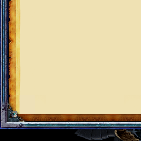
Designed