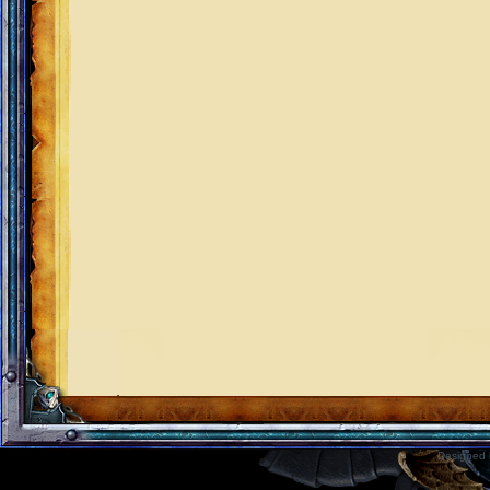
Designed