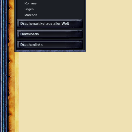
Romane
Sagen
Märchen
Drachenartikel aus aller Welt
Downloads
Drachenlinks