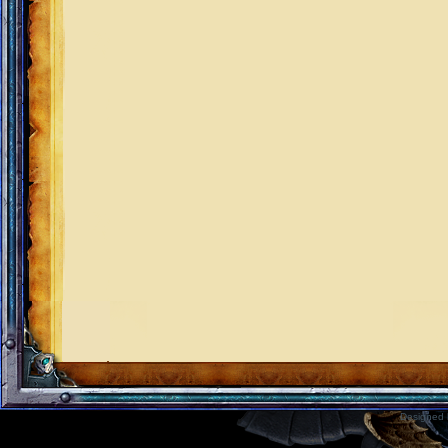
Designed