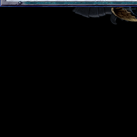
Designed