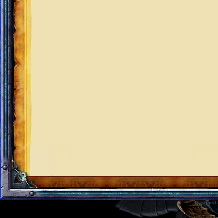
Designed