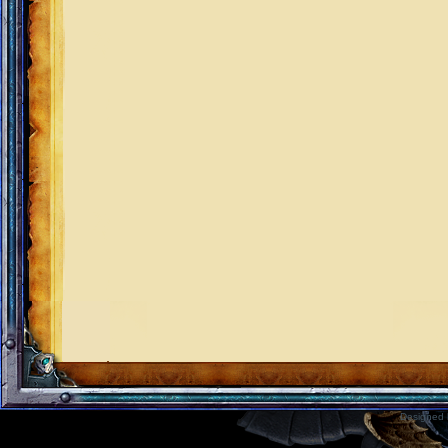
Designed