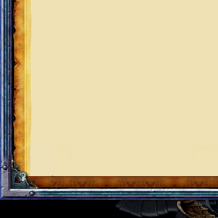
Designed