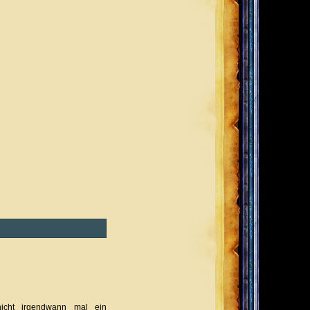
icht irgendwann mal ein