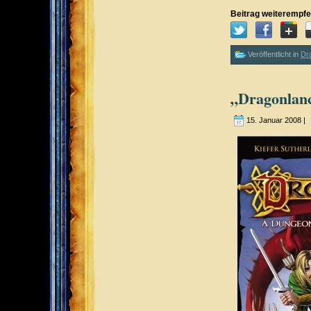
Beitrag weiterempfe
Veröffentlicht in
Dr
„Dragonlan
15. Januar 2008 |