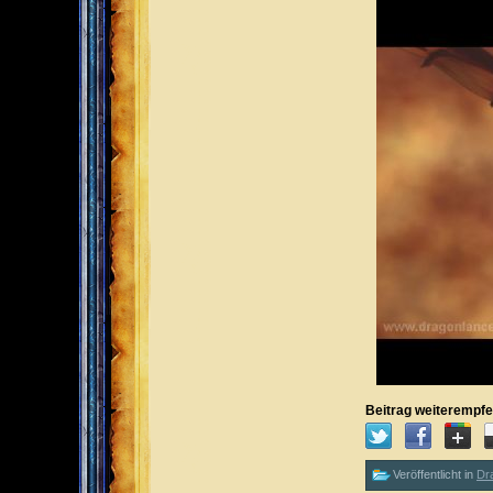
Beitrag weiterempfe
Veröffentlicht in
Dr