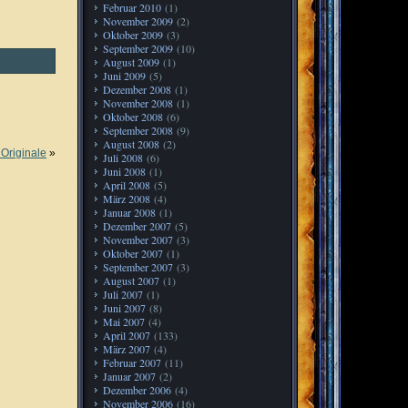
Februar 2010
(1)
November 2009
(2)
Oktober 2009
(3)
September 2009
(10)
August 2009
(1)
Juni 2009
(5)
Dezember 2008
(1)
November 2008
(1)
Oktober 2008
(6)
September 2008
(9)
August 2008
(2)
 Originale
»
Juli 2008
(6)
Juni 2008
(1)
April 2008
(5)
März 2008
(4)
Januar 2008
(1)
Dezember 2007
(5)
November 2007
(3)
Oktober 2007
(1)
September 2007
(3)
August 2007
(1)
Juli 2007
(1)
Juni 2007
(8)
Mai 2007
(4)
April 2007
(133)
März 2007
(4)
Februar 2007
(11)
Januar 2007
(2)
Dezember 2006
(4)
November 2006
(16)