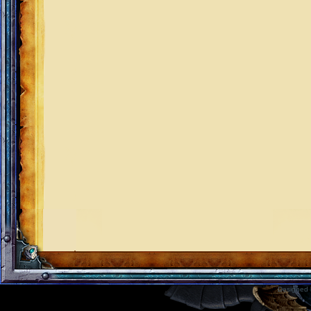
Designed