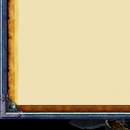
Designed