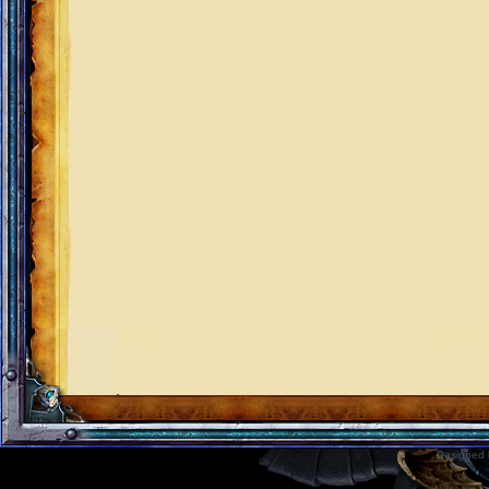
Designed