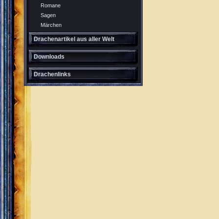
Romane
Sagen
Märchen
Drachenartikel aus aller Welt
Downloads
Drachenlinks