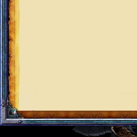
Designed