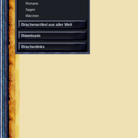
Romane
Sagen
Märchen
Drachenartikel aus aller Welt
Downloads
Drachenlinks