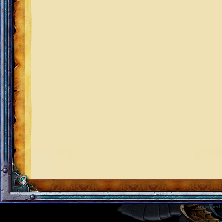
Designed