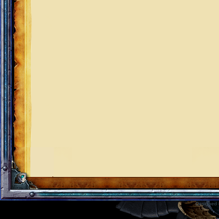
Designed