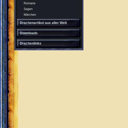
Romane
Sagen
Märchen
Drachenartikel aus aller Welt
Downloads
Drachenlinks