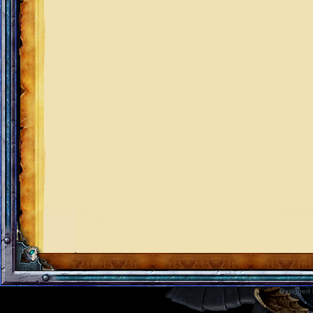
Designed