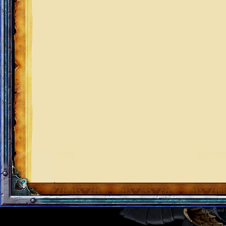
Designed