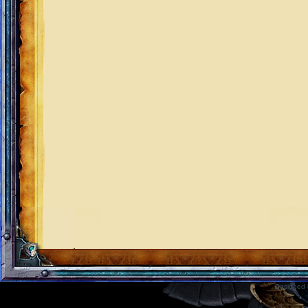
Designed