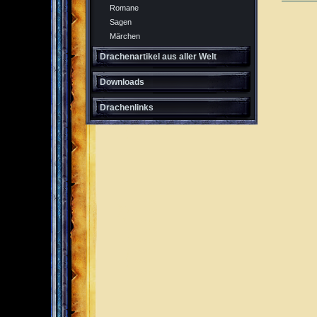
Romane
Sagen
Märchen
Drachenartikel aus aller Welt
Downloads
Drachenlinks