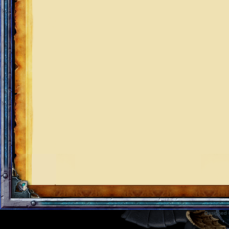
Designed