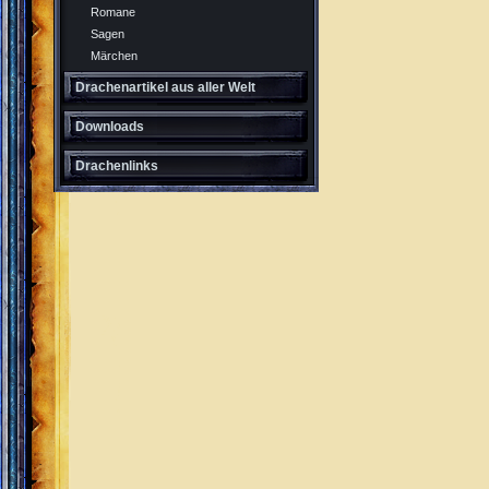
Romane
Sagen
Märchen
Drachenartikel aus aller Welt
Downloads
Drachenlinks