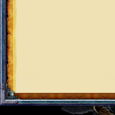
Designed