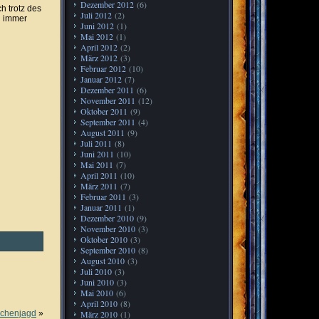
Dezember 2012
(6)
h trotz des
Juli 2012
(2)
 immer
Juni 2012
(1)
Mai 2012
(1)
April 2012
(2)
März 2012
(3)
Februar 2012
(10)
Januar 2012
(7)
Dezember 2011
(6)
November 2011
(12)
Oktober 2011
(9)
September 2011
(4)
August 2011
(9)
Juli 2011
(8)
Juni 2011
(10)
Mai 2011
(7)
April 2011
(10)
März 2011
(7)
Februar 2011
(3)
Januar 2011
(1)
Dezember 2010
(9)
November 2010
(3)
Oktober 2010
(3)
September 2010
(8)
August 2010
(3)
Juli 2010
(3)
Juni 2010
(3)
Mai 2010
(6)
April 2010
(8)
achenjagd
»
März 2010
(1)