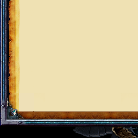
Designed