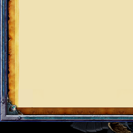
Designed