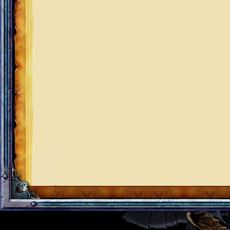
Designed