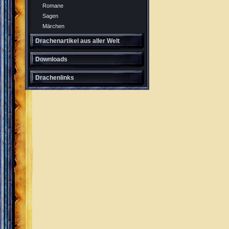
Romane
Sagen
Märchen
Drachenartikel aus aller Welt
Downloads
Drachenlinks