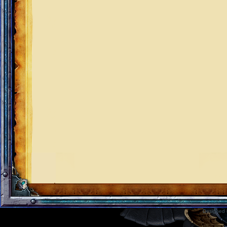
Designed