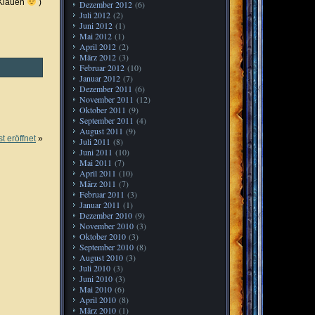
 Klauen
)
Dezember 2012
(6)
Juli 2012
(2)
Juni 2012
(1)
Mai 2012
(1)
April 2012
(2)
März 2012
(3)
Februar 2012
(10)
Januar 2012
(7)
Dezember 2011
(6)
November 2011
(12)
Oktober 2011
(9)
September 2011
(4)
August 2011
(9)
st eröffnet
»
Juli 2011
(8)
Juni 2011
(10)
Mai 2011
(7)
April 2011
(10)
März 2011
(7)
Februar 2011
(3)
Januar 2011
(1)
Dezember 2010
(9)
November 2010
(3)
Oktober 2010
(3)
September 2010
(8)
August 2010
(3)
Juli 2010
(3)
Juni 2010
(3)
Mai 2010
(6)
April 2010
(8)
März 2010
(1)