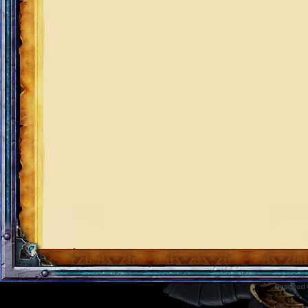
Designed