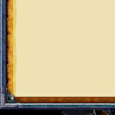
Designed