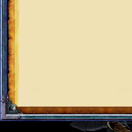
Designed