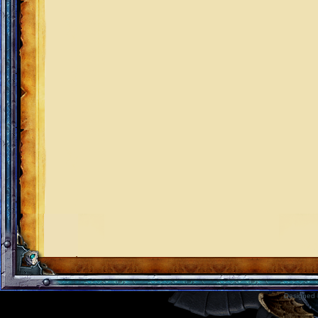
Designed