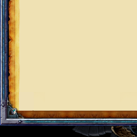
Designed