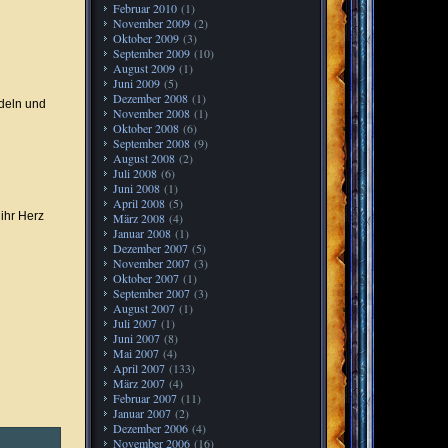
Februar 2010
(1)
November 2009
(2)
Oktober 2009
(3)
September 2009
(10)
August 2009
(1)
Juni 2009
(5)
Dezember 2008
(1)
ndeln und
November 2008
(1)
Oktober 2008
(6)
September 2008
(9)
August 2008
(2)
Juli 2008
(6)
Juni 2008
(1)
April 2008
(5)
ihr Herz
März 2008
(4)
Januar 2008
(1)
Dezember 2007
(5)
November 2007
(3)
Oktober 2007
(1)
September 2007
(3)
August 2007
(1)
Juli 2007
(1)
Juni 2007
(8)
Mai 2007
(4)
April 2007
(133)
März 2007
(4)
Februar 2007
(11)
Januar 2007
(2)
Dezember 2006
(4)
November 2006
(16)