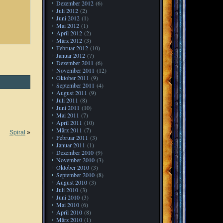
Dezember 2012
(6)
Juli 2012
(2)
Juni 2012
(1)
Mai 2012
(1)
April 2012
(2)
März 2012
(3)
Februar 2012
(10)
Januar 2012
(7)
Dezember 2011
(6)
November 2011
(12)
Oktober 2011
(9)
September 2011
(4)
August 2011
(9)
Juli 2011
(8)
Juni 2011
(10)
Mai 2011
(7)
April 2011
(10)
März 2011
(7)
Spiral
»
Februar 2011
(3)
Januar 2011
(1)
Dezember 2010
(9)
November 2010
(3)
Oktober 2010
(3)
September 2010
(8)
August 2010
(3)
Juli 2010
(3)
Juni 2010
(3)
Mai 2010
(6)
April 2010
(8)
März 2010
(1)