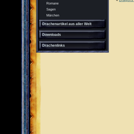
Romane
Sagen
Märchen
Drachenartikel aus aller Welt
Downloads
Drachenlinks