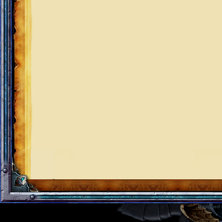
Designed