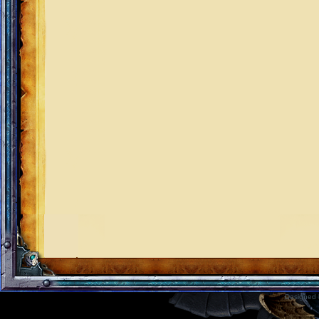
Designed